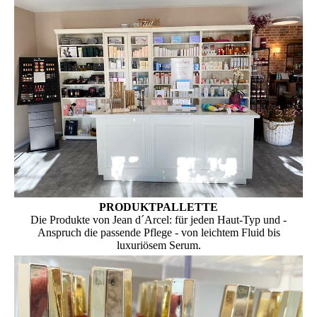
PRODUKTPALLETTE
Die Produkte von Jean d´Arcel: für jeden Haut-Typ und -
Anspruch die passende Pflege - von leichtem Fluid bis
luxuriösem Serum.