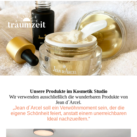
Unsere Produkte im Kosmetik Studio
Wir verwenden ausschließlich die wunderbaren Produkte von
Jean d´Arcel.
„Jean d´Arcel soll ein Verwöhnmoment sein, der die
eigene Schönheit feiert, anstatt einem unerreichbaren
Ideal nachzueifern.“