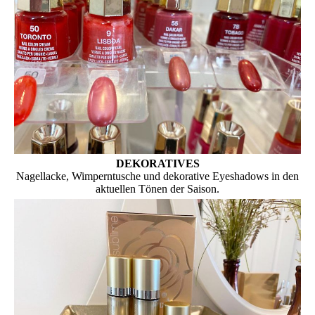
DEKORATIVES
Nagellacke, Wimperntusche und dekorative Eyeshadows in den
aktuellen Tönen der Saison.