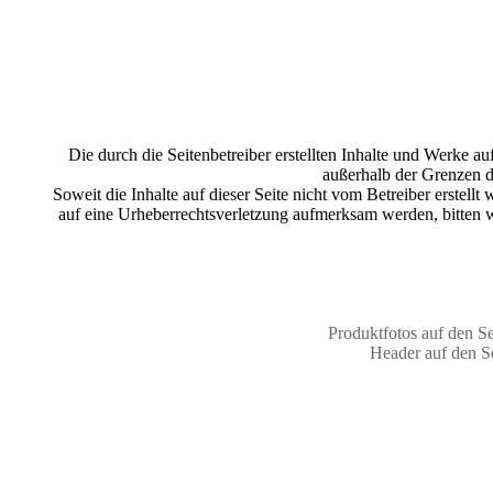
Die durch die Seitenbetreiber erstellten Inhalte und Werke a
außerhalb der Grenzen d
Soweit die Inhalte auf dieser Seite nicht vom Betreiber erstell
auf eine Urheberrechtsverletzung aufmerksam werden, bitten 
Produktfotos auf den S
Header auf den S